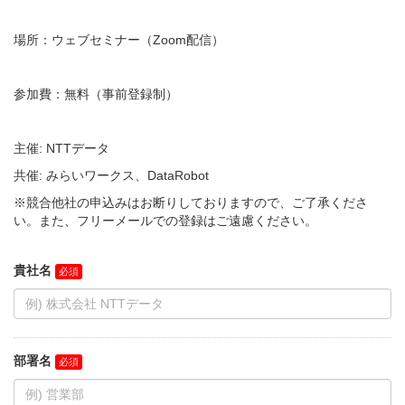
場所：ウェブセミナー（Zoom配信）
参加費：無料（事前登録制）
主催: NTTデータ
共催: みらいワークス、DataRobot
※競合他社の申込みはお断りしておりますので、ご了承くださ
い。また、フリーメールでの登録はご遠慮ください。
貴社名
部署名