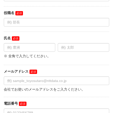
役職名
氏名
※ 全角で入力してください。
メールアドレス
会社でお使いのメールアドレスをご入力ください。
電話番号