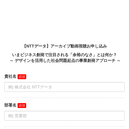
【NTTデータ】アーカイブ動画視聴お申し込み
いまビジネス創発で注目される「余裕のなさ」とは何か？
～ デザインを活用した社会問題起点の事業創発アプローチ ～
貴社名
部署名