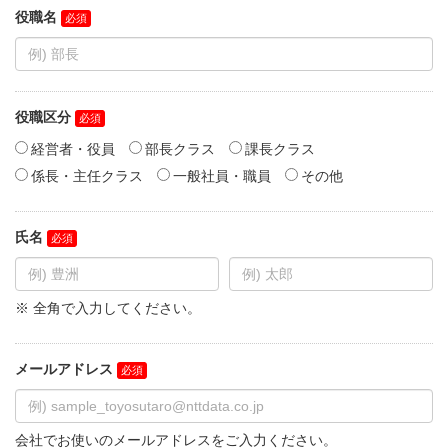
役職名
役職区分
経営者・役員
部長クラス
課長クラス
係長・主任クラス
一般社員・職員
その他
氏名
※ 全角で入力してください。
メールアドレス
会社でお使いのメールアドレスをご入力ください。