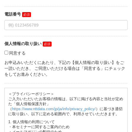
電話番号
個人情報の取り扱い
同意する
お申込みいただくにあたり、下記の【個人情報の取り扱い】をご
一読いただき、 ご同意いただける場合は「同意する」にチェック
をしてお進みください。
＜プライバシーポリシー＞
ご入力いただいたお客様の情報は、以下に掲げる内容と当社が定め
た「個人情報保護方針」
（
https://www.nttdata.com/jp/ja/info/privacy_policy/
）に基づき適切
に取り扱い、以下に定める範囲内で、利用させていただきます。
1. 個人情報の利用について
・本セミナーに関するご案内のため