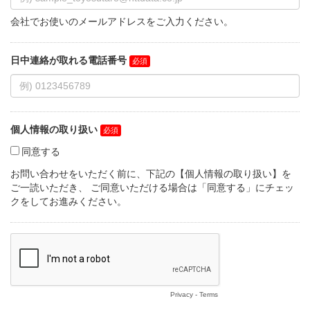
会社でお使いのメールアドレスをご入力ください。
日中連絡が取れる電話番号
個人情報の取り扱い
同意する
お問い合わせをいただく前に、下記の【個人情報の取り扱い】を
ご一読いただき、 ご同意いただける場合は「同意する」にチェッ
クをしてお進みください。
Privacy
-
Terms