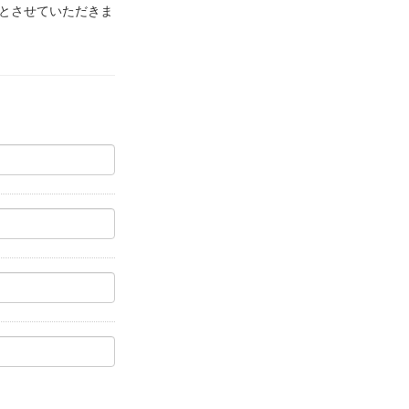
とさせていただきま