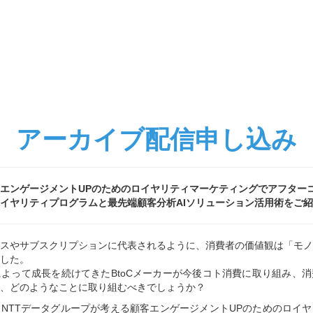
アーカイブ配信申し込み
エンゲージメントUPのためのロイヤリティマーケティングでアフター
プログラムと最先端顧客分析AIソリューション活用術をご紹
スやサブスクリプションに代表されるように、消費者の価値観は「モノ
した。
よって成長を続けてきたBtoCメーカーが今後コト消費に取り組み、
、どのようなことに取り組むべきでしょうか？
NTTデータグループが考える顧客エンゲージメントUPのためのロイ