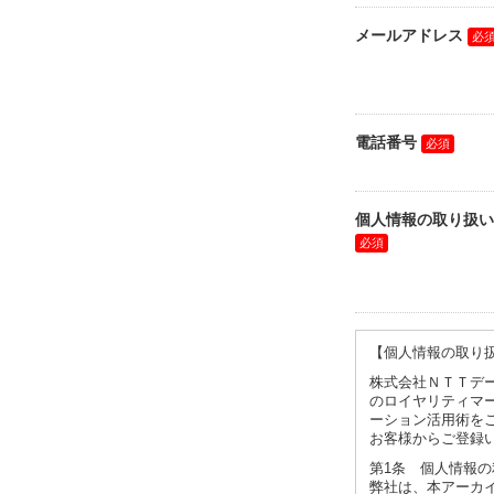
メールアドレス
電話番号
個人情報の取り扱い
【個人情報の取り
株式会社ＮＴＴデー
のロイヤリティマ
ーション活用術を
お客様からご登録
第1条 個人情報
弊社は、本アーカ